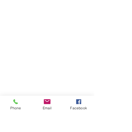
Phone
Email
Facebook