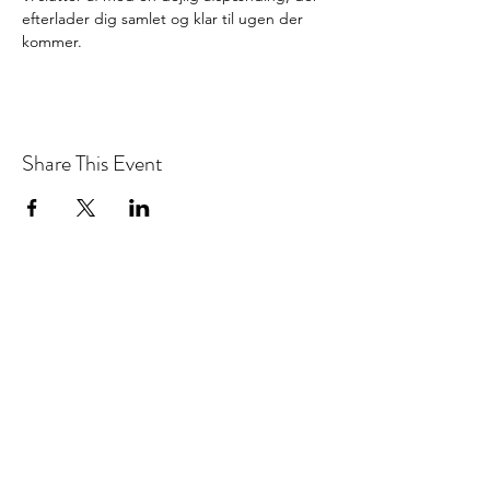
efterlader dig samlet og klar til ugen der 
kommer.
Share This Event