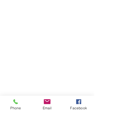
Phone
Email
Facebook