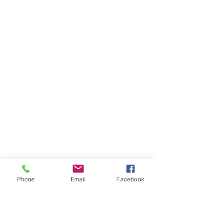
Phone
Email
Facebook