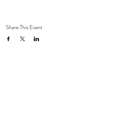
Share This Event