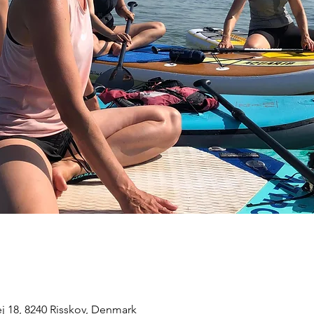
j 18, 8240 Risskov, Denmark