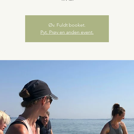
Øv. Fuldt booket.
Pyt. Prøv en anden event.