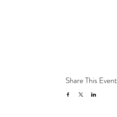
Share This Event